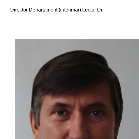
Director Departament (interimar) Lector Dr.