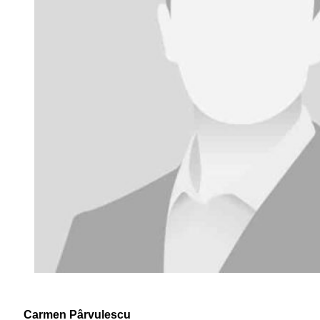
Carmen Pârvulescu