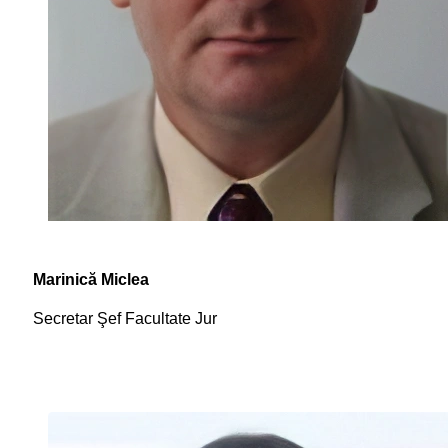
Marinică Miclea
Secretar Şef Facultate Jur