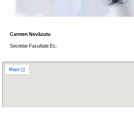
Carmen Nevăzutu
Secretar Facultate Ec.